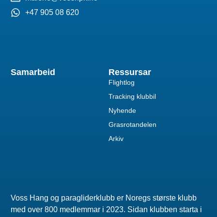
+47 905 08 620
Samarbeid
Ressursar
Flightlog
Tracking klubbil
Nyhende
Grasrotandelen
Arkiv
Voss Hang og paragliderklubb er Noregs største klubb
med over 800 medlemmar i 2023. Sidan klubben starta i