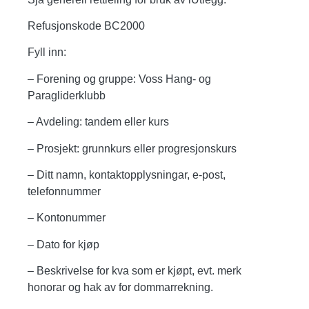
Refusjonskode
BC2000
Fyll inn:
– Forening og gruppe: Voss Hang- og
Paragliderklubb
– Avdeling: tandem eller kurs
– Prosjekt: grunnkurs eller progresjonskurs
– Ditt namn, kontaktopplysningar, e-post,
telefonnummer
– Kontonummer
– Dato for kjøp
– Beskrivelse for kva som er kjøpt, evt. merk
honorar og hak av for dommarrekning.