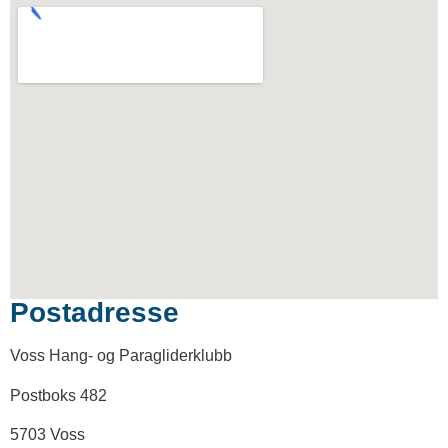
Postadresse
Voss Hang- og Paragliderklubb
Postboks 482
5703 Voss