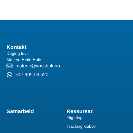
Kontakt
Dagleg leiar:
Malene Hetle Hole
malene@vosshpk.no
+47 905 08 620
Samarbeid
Ressursar
Flightlog
Tracking klubbil